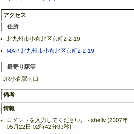
アクセス
住所
北九州市小倉北区京町2-2-19
MAP:北九州市小倉北区京町2-2-19
最寄り駅等
JR小倉駅南口
備考
情報
コメントを入力してください。 - shelly (2007年
05月22日 02時42分33秒)