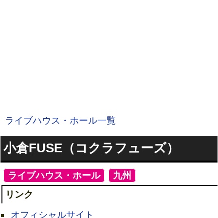
ライブハウス・ホール一覧
小倉FUSE（コクラフューズ）
[
ライブハウス・ホール
]
[
九州
]
リンク
オフィシャルサイト