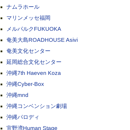
ナムラホール
マリンメッセ福岡
メルパルクFUKUOKA
奄美大島ROADHOUSE Asivi
奄美文化センター
延岡総合文化センター
沖縄7th Haeven Koza
沖縄Cyber-Box
沖縄mnd
沖縄コンベンション劇場
沖縄パロディ
宜野湾Human Stage