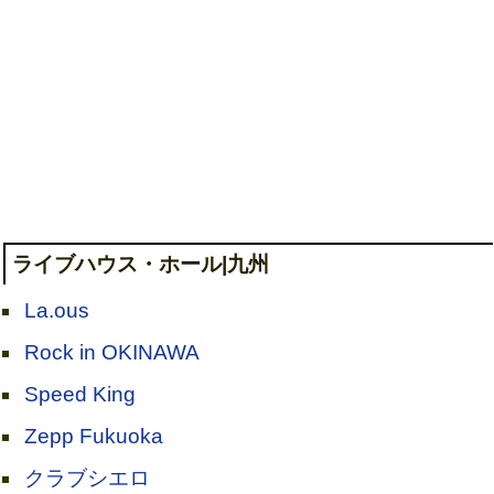
ライブハウス・ホール|九州
La.ous
Rock in OKINAWA
Speed King
Zepp Fukuoka
クラブシエロ