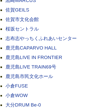
黒崎MARCUS
佐賀GEILS
佐賀市文化会館
桜坂セントラル
志布志やっちくふれあいセンター
鹿児島CAPARVO HALL
鹿児島LIVE IN FRONTIER
鹿児島LIVE TRAIN69号
鹿児島市民文化ホール
小倉FUSE
小倉WOW
大分DRUM Be-0