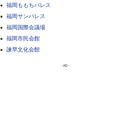
福岡ももちパレス
福岡サンパレス
福岡国際会議場
福岡市民会館
諫早文化会館
- AD -