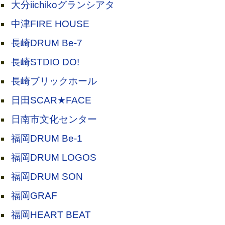
大分iichikoグランシアタ
中津FIRE HOUSE
長崎DRUM Be-7
長崎STDIO DO!
長崎ブリックホール
日田SCAR★FACE
日南市文化センター
福岡DRUM Be-1
福岡DRUM LOGOS
福岡DRUM SON
福岡GRAF
福岡HEART BEAT