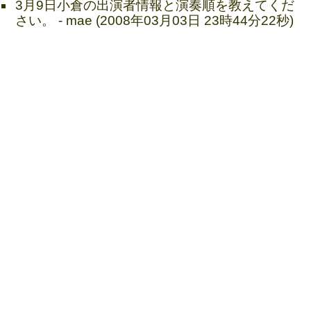
3月9日小倉の出演者情報と演奏順を教えてくだ
さい。 - mae (2008年03月03日 23時44分22秒)