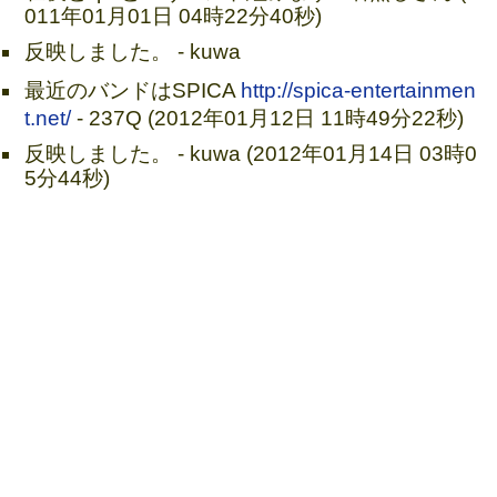
011年01月01日 04時22分40秒)
反映しました。 - kuwa
最近のバンドはSPICA
http://spica-entertainmen
t.net/
- 237Q (2012年01月12日 11時49分22秒)
反映しました。 - kuwa (2012年01月14日 03時0
5分44秒)