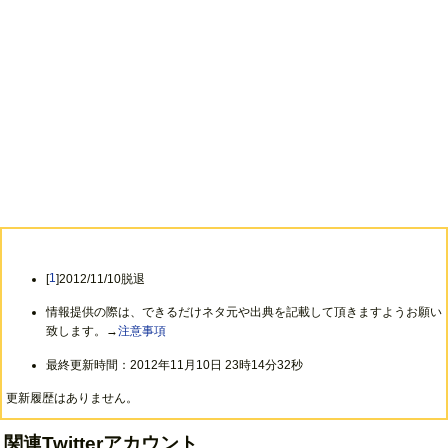
[
1
]2012/11/10脱退
情報提供の際は、できるだけネタ元や出典を記載して頂きますようお願い
致します。→
注意事項
最終更新時間：2012年11月10日 23時14分32秒
更新履歴はありません。
関連Twitterアカウント