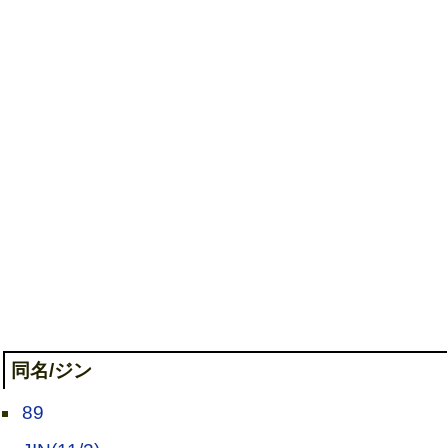
同名/ジン
89