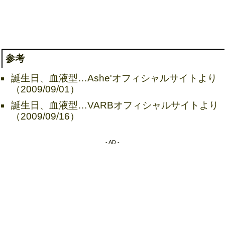
参考
誕生日、血液型…Ashe'オフィシャルサイトより
（2009/09/01）
誕生日、血液型…VARBオフィシャルサイトより
（2009/09/16）
- AD -