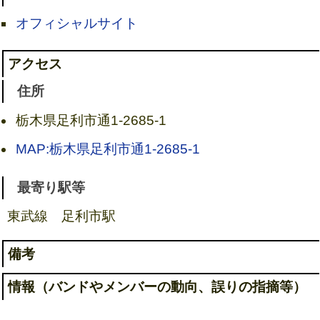
オフィシャルサイト
アクセス
住所
栃木県足利市通1-2685-1
MAP:栃木県足利市通1-2685-1
最寄り駅等
東武線 足利市駅
備考
情報（バンドやメンバーの動向、誤りの指摘等）