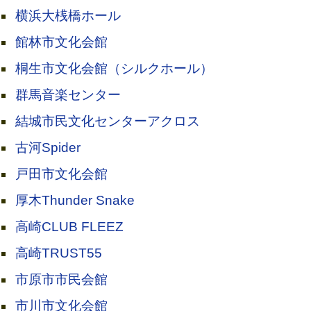
横浜大桟橋ホール
館林市文化会館
桐生市文化会館（シルクホール）
群馬音楽センター
結城市民文化センターアクロス
古河Spider
戸田市文化会館
厚木Thunder Snake
高崎CLUB FLEEZ
高崎TRUST55
市原市市民会館
市川市文化会館