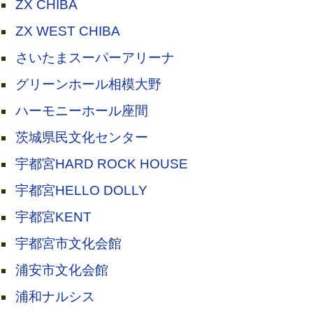
ZX CHIBA
ZX WEST CHIBA
さいたまスーパーアリーナ
グリーンホール相模大野
ハーモニーホール座間
茨城県民文化センター
宇都宮HARD ROCK HOUSE
宇都宮HELLO DOLLY
宇都宮KENT
宇都宮市文化会館
浦安市文化会館
浦和ナルシス