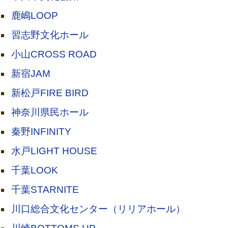
鹿嶋LOOP
習志野文化ホール
小山CROSS ROAD
新宿JAM
新松戸FIRE BIRD
神奈川県民ホール
秦野INFINITY
水戸LIGHT HOUSE
千葉LOOK
千葉STARNITE
川口総合文化センター（リリアホール）