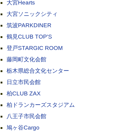
大宮Hearts
大宮ソニックシティ
筑波PARKDINER
鶴見CLUB TOP'S
登戸STARGIC ROOM
藤岡町文化会館
栃木県総合文化センター
日立市民会館
柏CLUB ZAX
柏ドランカーズスタジアム
八王子市民会館
鳩ヶ谷Cargo