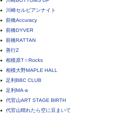
川崎BOTTOMS UP
川崎セルビアンナイト
前橋Accuracy
前橋DYVER
前橋RATTAN
善行Z
相模原T☆Rocks
相模大野MAPLE HALL
足利BBC CLUB
足利MA-a
代官山ART STAGE BIRTH
代官山晴れたら空に豆まいて