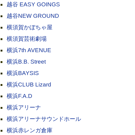
越谷 EASY GOINGS
越谷NEW GROUND
横須賀かぼちゃ屋
横須賀芸術劇場
横浜7th AVENUE
横浜B.B. Street
横浜BAYSIS
横浜CLUB Lizard
横浜F.A.D
横浜アリーナ
横浜アリーナサウンドホール
横浜赤レンガ倉庫