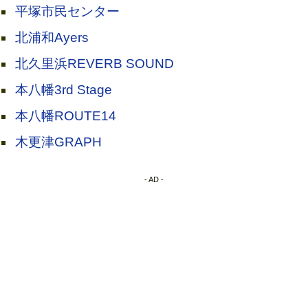
平塚市民センター
北浦和Ayers
北久里浜REVERB SOUND
本八幡3rd Stage
本八幡ROUTE14
木更津GRAPH
- AD -