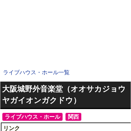
ライブハウス・ホール一覧
大阪城野外音楽堂（オオサカジョウ
ヤガイオンガクドウ）
[
ライブハウス・ホール
]
[
関西
]
リンク