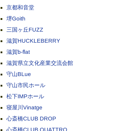
京都和音堂
堺Goith
三国ヶ丘FUZZ
滋賀HUCKLEBERRY
滋賀b-flat
滋賀県立文化産業交流会館
守山BLue
守山市民ホール
松下IMPホール
寝屋川Vinatge
心斎橋CLUB DROP
心斎橋CLUB QUATTRO