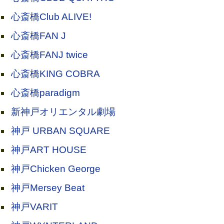
心斎橋Club ALIVE!
心斎橋FAN J
心斎橋FANJ twice
心斎橋KING COBRA
心斎橋paradigm
新神戸オリエンタル劇場
神戸 URBAN SQUARE
神戸ART HOUSE
神戸Chicken George
神戸Mersey Beat
神戸VARIT