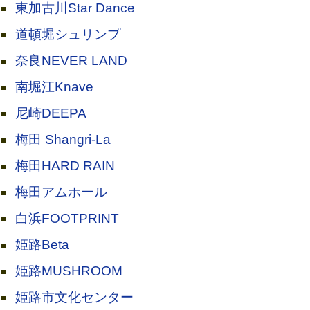
東加古川Star Dance
道頓堀シュリンプ
奈良NEVER LAND
南堀江Knave
尼崎DEEPA
梅田 Shangri-La
梅田HARD RAIN
梅田アムホール
白浜FOOTPRINT
姫路Beta
姫路MUSHROOM
姫路市文化センター