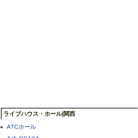
ライブハウス・ホール|関西
ATCホール