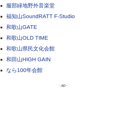
服部緑地野外音楽堂
福知山SoundRATT F-Studio
和歌山GATE
和歌山OLD TIME
和歌山県民文化会館
和田山HIGH GAIN
なら100年会館
- AD -