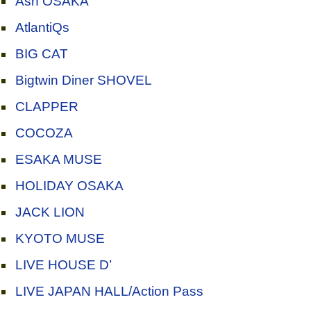
Ash OSAKA
AtlantiQs
BIG CAT
Bigtwin Diner SHOVEL
CLAPPER
COCOZA
ESAKA MUSE
HOLIDAY OSAKA
JACK LION
KYOTO MUSE
LIVE HOUSE D’
LIVE JAPAN HALL/Action Pass