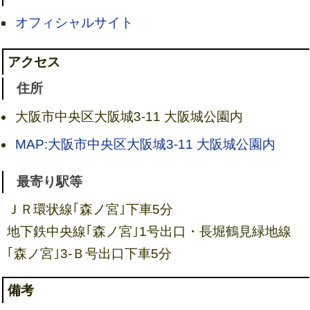
オフィシャルサイト
アクセス
住所
大阪市中央区大阪城3-11 大阪城公園内
MAP:大阪市中央区大阪城3-11 大阪城公園内
最寄り駅等
ＪＲ環状線｢森ノ宮｣下車5分
地下鉄中央線｢森ノ宮｣1号出口・長堀鶴見緑地線
｢森ノ宮｣3-Ｂ号出口下車5分
備考