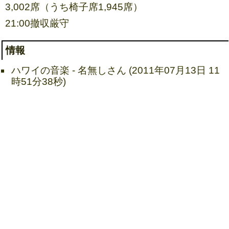
3,002席（うち椅子席1,945席）
21:00撤収厳守
情報
ハワイの音楽 - 名無しさん (2011年07月13日 11
時51分38秒)