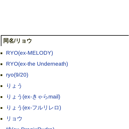
同名/リョウ
RYO(ex-MELODY)
RYO(ex-the Underneath)
ryo(9/20)
りょう
りょう(ex-きゃらmail)
りょう(ex-フルリレロ)
リョウ