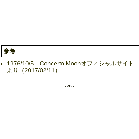
参考
1976/10/5…Concerto Moonオフィシャルサイト
より（2017/02/11）
- AD -