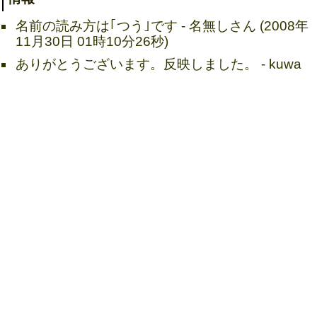
名前の読み方は｢つう｣です - 名無しさん (2008年
11月30日 01時10分26秒)
ありがとうございます。反映しました。 - kuwa