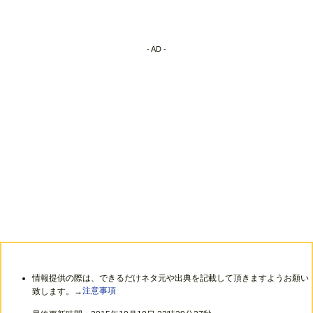
- AD -
情報提供の際は、できるだけネタ元や出典を記載して頂きますようお願い
致します。→
注意事項