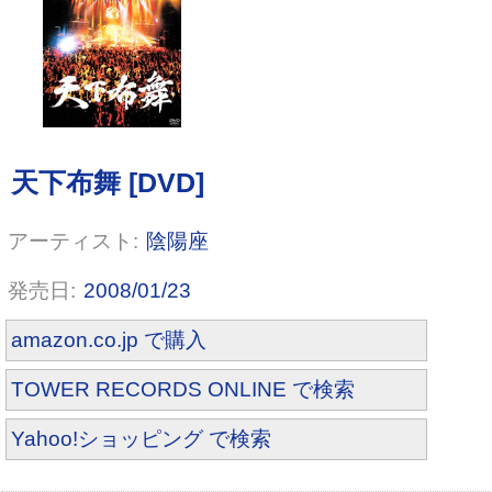
Yell
陰陽座
2008/01/23
amazon.co.jp で購入
TOWER RECORDS ONLINE で検索
Yahoo!ショッピング で検索