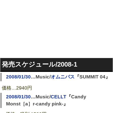
発売スケジュール/2008-1
2008/01/30
…Music/
オムニバス
『SUMMIT 04』
価格…
2940円
2008/01/30
…Music/
CELLT
『Candy
Monst［a］r-candy pink-』