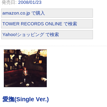
2008/01/23
amazon.co.jp で購入
TOWER RECORDS ONLINE で検索
Yahoo!ショッピング で検索