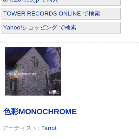
TOWER RECORDS ONLINE で検索
Yahoo!ショッピング で検索
Tarrot