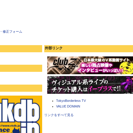
・修正フォーム
外部リンク
TokyoBorderless TV
VALUE DOMAIN
リンクをすべて見る