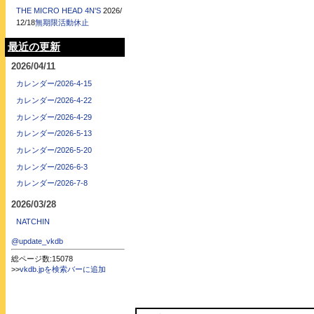
THE MICRO HEAD 4N'S
2026/
12/18
無期限活動休止
最近の更新
2026/04/11
カレンダー/2026-4-15
カレンダー/2026-4-22
カレンダー/2026-4-29
カレンダー/2026-5-13
カレンダー/2026-5-20
カレンダー/2026-6-3
カレンダー/2026-7-8
2026/03/28
NATCHIN
@update_vkdb
総ページ数:15078
>>
vkdb.jpを検索バーに追加