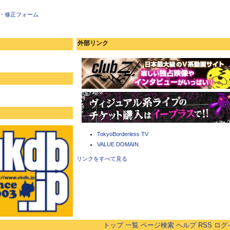
・修正フォーム
外部リンク
TokyoBorderless TV
VALUE DOMAIN
リンクをすべて見る
トップ
一覧
ページ検索
ヘルプ
RSS
ログ