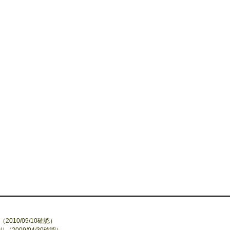
10/09/10確認）