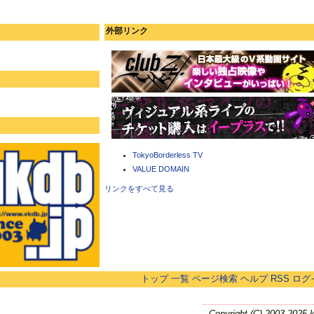
外部リンク
TokyoBorderless TV
VALUE DOMAIN
リンクをすべて見る
トップ
一覧
ページ検索
ヘルプ
RSS
ログ
Copyright (C) 2003-2025 