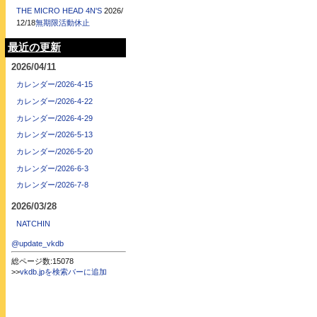
THE MICRO HEAD 4N'S
2026/
12/18
無期限活動休止
最近の更新
2026/04/11
カレンダー/2026-4-15
カレンダー/2026-4-22
カレンダー/2026-4-29
カレンダー/2026-5-13
カレンダー/2026-5-20
カレンダー/2026-6-3
カレンダー/2026-7-8
2026/03/28
NATCHIN
@update_vkdb
総ページ数:15078
>>
vkdb.jpを検索バーに追加