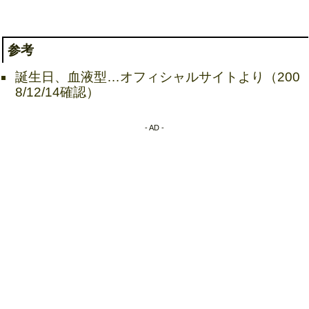
参考
誕生日、血液型…オフィシャルサイトより（200
8/12/14確認）
- AD -