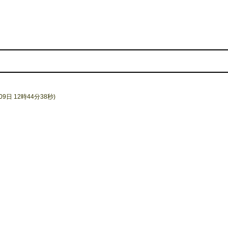
9日 12時44分38秒)