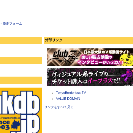
・修正フォーム
外部リンク
TokyoBorderless TV
VALUE DOMAIN
リンクをすべて見る