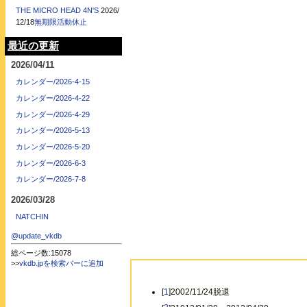
THE MICRO HEAD 4N'S
2026/
12/18
無期限活動休止
最近の更新
2026/04/11
カレンダー/2026-4-15
カレンダー/2026-4-22
カレンダー/2026-4-29
カレンダー/2026-5-13
カレンダー/2026-5-20
カレンダー/2026-6-3
カレンダー/2026-7-8
2026/03/28
NATCHIN
@update_vkdb
総ページ数:15078
>>
vkdb.jpを検索バーに追加
[
1
]2002/11/24脱退