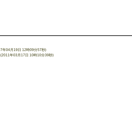
年04月19日 12時09分57秒)
 (2011年03月17日 10時10分39秒)