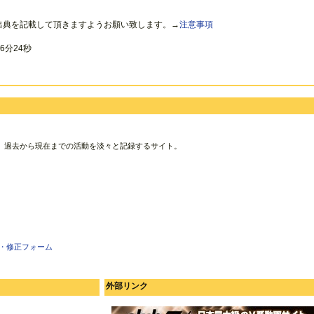
出典を記載して頂きますようお願い致します。→
注意事項
6分24秒
、過去から現在までの活動を淡々と記録するサイト。
・修正フォーム
外部リンク