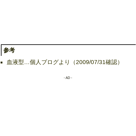
参考
血液型…個人ブログより（2009/07/31確認）
- AD -