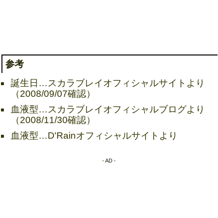
参考
誕生日…スカラブレイオフィシャルサイトより
（2008/09/07確認）
血液型…スカラブレイオフィシャルブログより
（2008/11/30確認）
血液型…D'Rainオフィシャルサイトより
- AD -