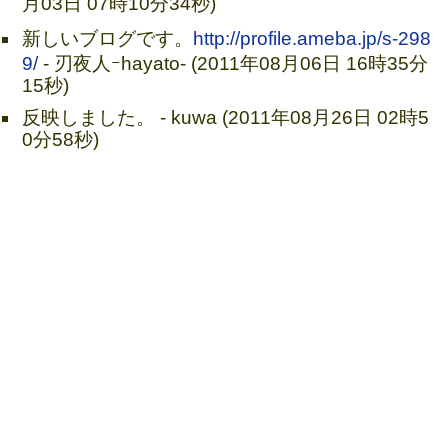
月03日 07時10分34秒)
新しいブログです。
http://profile.ameba.jp/s-298
9/
- 刃夜人ｰhayato- (2011年08月06日 16時35分
15秒)
反映しました。 - kuwa (2011年08月26日 02時5
0分58秒)