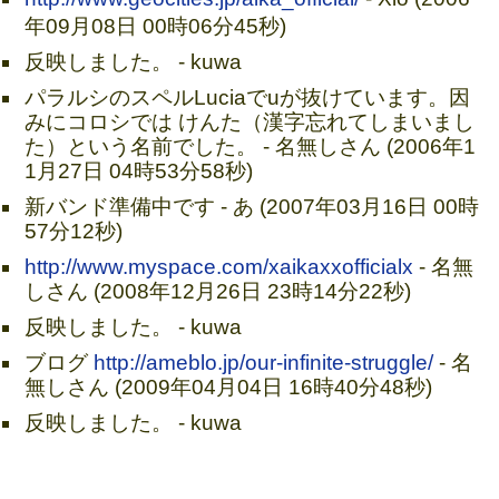
年09月08日 00時06分45秒)
反映しました。 - kuwa
パラルシのスペルLuciaでuが抜けています。因
みにコロシでは けんた（漢字忘れてしまいまし
た）という名前でした。 - 名無しさん (2006年1
1月27日 04時53分58秒)
新バンド準備中です - あ (2007年03月16日 00時
57分12秒)
http://www.myspace.com/xaikaxxofficialx
- 名無
しさん (2008年12月26日 23時14分22秒)
反映しました。 - kuwa
ブログ
http://ameblo.jp/our-infinite-struggle/
- 名
無しさん (2009年04月04日 16時40分48秒)
反映しました。 - kuwa