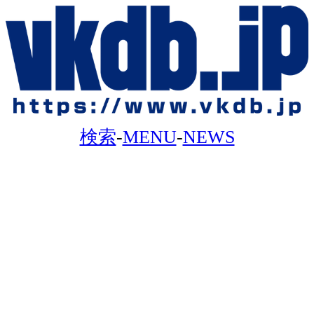
検索
-
MENU
-
NEWS