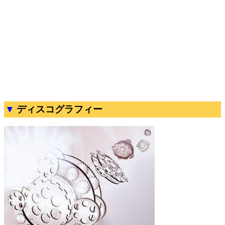
ディスコグラフィー