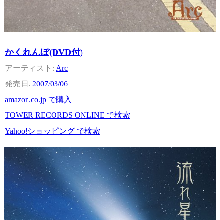
かくれんぼ(DVD付)
Arc
2007/03/06
amazon.co.jp で購入
TOWER RECORDS ONLINE で検索
Yahoo!ショッピング で検索