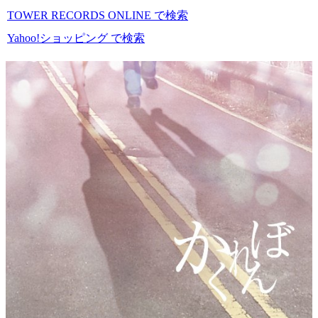
TOWER RECORDS ONLINE で検索
Yahoo!ショッピング で検索