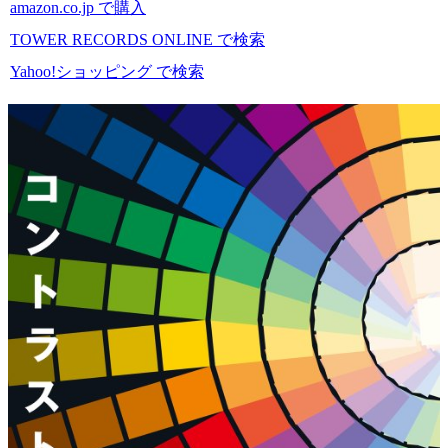
amazon.co.jp で購入
TOWER RECORDS ONLINE で検索
Yahoo!ショッピング で検索