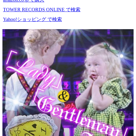
TOWER RECORDS ONLINE で検索
Yahoo!ショッピング で検索