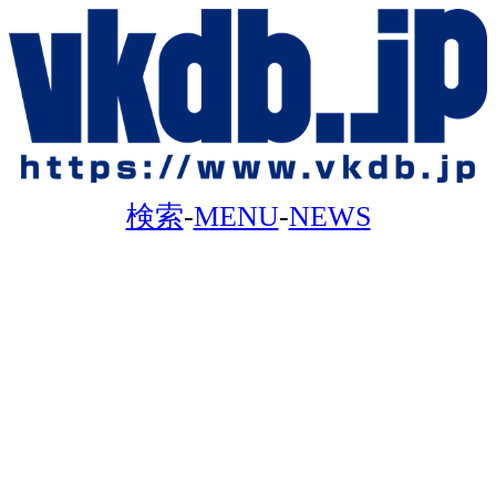
検索
-
MENU
-
NEWS