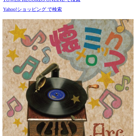
Yahoo!ショッピング で検索