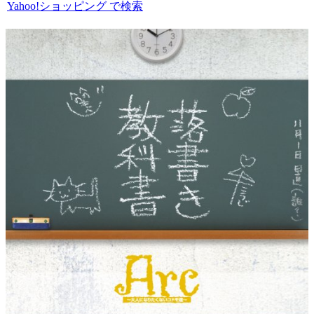
Yahoo!ショッピング で検索