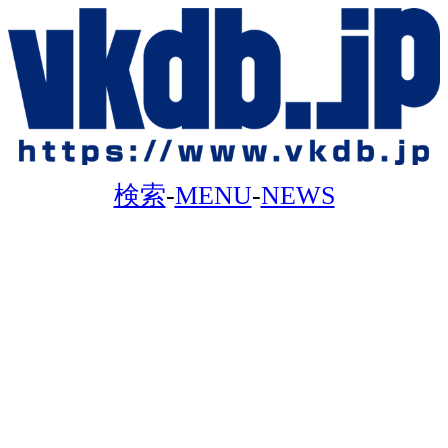
検索
-
MENU
-
NEWS