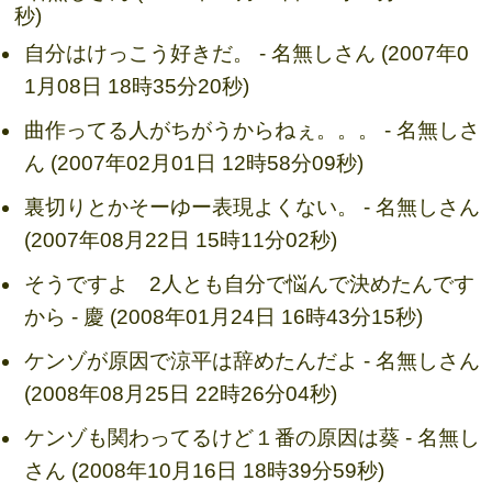
秒)
自分はけっこう好きだ。 - 名無しさん (2007年0
1月08日 18時35分20秒)
曲作ってる人がちがうからねぇ。。。 - 名無しさ
ん (2007年02月01日 12時58分09秒)
裏切りとかそーゆー表現よくない。 - 名無しさん
(2007年08月22日 15時11分02秒)
そうですよ 2人とも自分で悩んで決めたんです
から - 慶 (2008年01月24日 16時43分15秒)
ケンゾが原因で涼平は辞めたんだよ - 名無しさん
(2008年08月25日 22時26分04秒)
ケンゾも関わってるけど１番の原因は葵 - 名無し
さん (2008年10月16日 18時39分59秒)