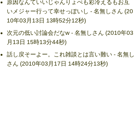
原因なんていいじゃんりょぺも彩冷えるもお互
いメジャー行って幸せっぽいし - 名無しさん (20
10年03月13日 13時52分12秒)
次元の低い討論会だなw - 名無しさん (2010年03
月13日 15時13分44秒)
話し戻そーよー。これ雑談とは言い難い - 名無し
さん (2010年03月17日 14時24分13秒)