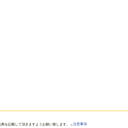
出典を記載して頂きますようお願い致します。→
注意事項