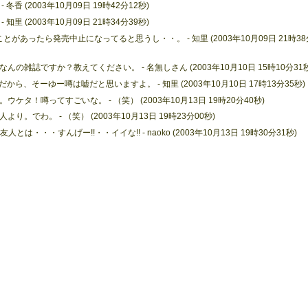
 (2003年10月09日 19時42分12秒)
 (2003年10月09日 21時34分39秒)
あったら発売中止になってると思うし・・。 - 知里 (2003年10月09日 21時38
雑誌ですか？教えてください。 - 名無しさん (2003年10月10日 15時10分31秒
、そーゆー噂は嘘だと思いますよ。 - 知里 (2003年10月10日 17時13分35秒)
タ！噂ってすごいな。 - （笑） (2003年10月13日 19時20分40秒)
でわ。 - （笑） (2003年10月13日 19時23分00秒)
とは・・・すんげー!!・・イイな!! - naoko (2003年10月13日 19時30分31秒)