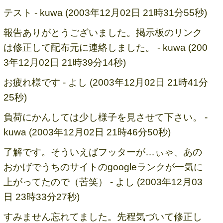
テスト - kuwa (2003年12月02日 21時31分55秒)
報告ありがとうございました。掲示板のリンク
は修正して配布元に連絡しました。 - kuwa (200
3年12月02日 21時39分14秒)
お疲れ様です - よし (2003年12月02日 21時41分
25秒)
負荷にかんしては少し様子を見させて下さい。 -
kuwa (2003年12月02日 21時46分50秒)
了解です。そういえばフッターが…ぃゃ、あの
おかげでうちのサイトのgoogleランクが一気に
上がってたので（苦笑） - よし (2003年12月03
日 23時33分27秒)
すみません忘れてました。先程気づいて修正し