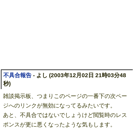
不具合報告
- よし (2003年12月02日 21時03分48
秒)
雑談掲示板、つまりこのページの一番下の次ペー
ジへのリンクが無効になってるみたいです。
あと、不具合ではないでしょうけど閲覧時のレス
ポンスが更に悪くなったような気もします。