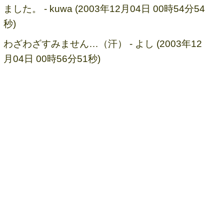
ました。 - kuwa (2003年12月04日 00時54分54
秒)
わざわざすみません…（汗） - よし (2003年12
月04日 00時56分51秒)