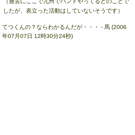
（過去にここで九州でバンドやってるとのことで
したが、表立った活動はしていないそうです）
てつくんの？ならわかるんだが・・・ - 馬 (2006
年07月07日 12時30分24秒)