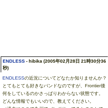
ENDLESS
- hibika (2005年02月28日 21時30分36
秒)
ENDLESS
の近況についてどなたか知りませんか？
とてもとても好きなバンドなのですが、Frontier後
何をしているのかさっぱりわからない状態です。
どんな情報でもいいので、教えてください。