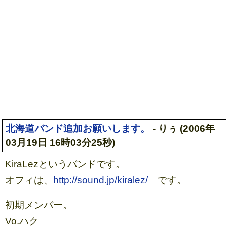
北海道バンド追加お願いします。
- りぅ (2006年
03月19日 16時03分25秒)
KiraLezというバンドです。
オフィは、
http://sound.jp/kiralez/
です。
初期メンバー。
Vo.ハク