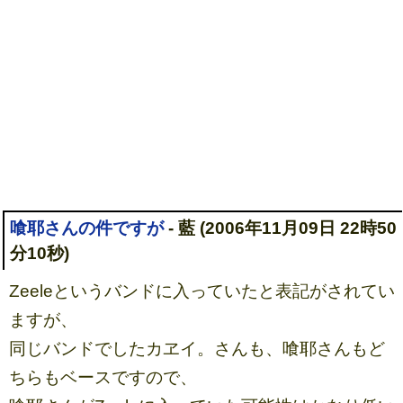
喰耶さんの件ですが
- 藍 (2006年11月09日 22時50
分10秒)
Zeeleというバンドに入っていたと表記がされてい
ますが、
同じバンドでしたカヱイ。さんも、喰耶さんもど
ちらもベースですので、