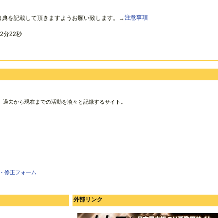
出典を記載して頂きますようお願い致します。→
注意事項
2分22秒
、過去から現在までの活動を淡々と記録するサイト。
・修正フォーム
外部リンク