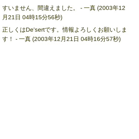
すいません、間違えました。 - 一真 (2003年12
月21日 04時15分56秒)
正しくはDe'sertです。情報よろしくお願いしま
す！ - 一真 (2003年12月21日 04時16分57秒)