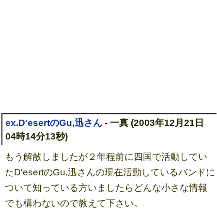
ex.D'esertのGu,迅さん
- 一真 (2003年12月21日
04時14分13秒)
もう解散しましたが２年程前に四国で活動してい
たD'esertのGu,迅さんの現在活動しているバンドに
ついて知っている方いましたらどんな小さな情報
でも構わないので教えて下さい。