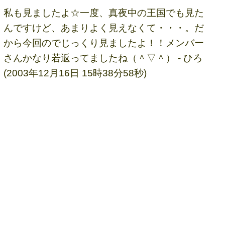
私も見ましたよ☆一度、真夜中の王国でも見た
んですけど、あまりよく見えなくて・・・。だ
から今回のでじっくり見ましたよ！！メンバー
さんかなり若返ってましたね（＾▽＾） - ひろ
(2003年12月16日 15時38分58秒)