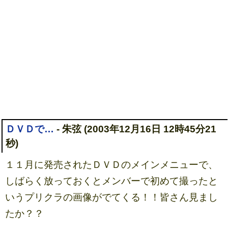
ＤＶＤで…
- 朱弦 (2003年12月16日 12時45分21
秒)
１１月に発売されたＤＶＤのメインメニューで、
しばらく放っておくとメンバーで初めて撮ったと
いうプリクラの画像がでてくる！！皆さん見まし
たか？？