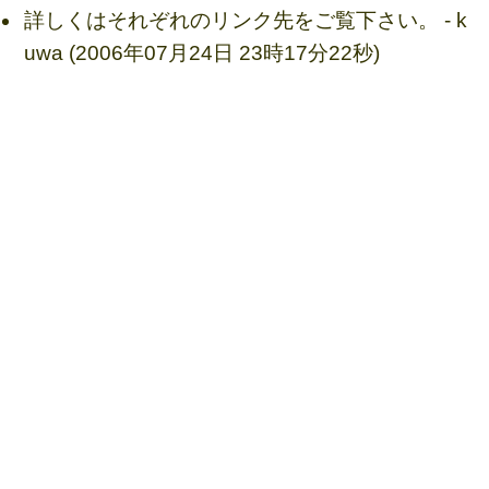
詳しくはそれぞれのリンク先をご覧下さい。 - k
uwa (2006年07月24日 23時17分22秒)