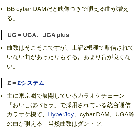
BB cybar DAMだと映像つきで唄える曲が増え
る。
UG = UGA、UGA plus
曲数はそこそこですが、上記2機種で配信されて
いない曲があったりもする。あまり音が良くな
い。
Σ =
Σシステム
主に東京圏で展開しているカラオケチェーン
「おいしぼパセラ」で採用されている統合通信
カラオケ機で、
HyperJoy
、cybar DAM、UGA等
の曲が唄える。当然曲数はダントツ。