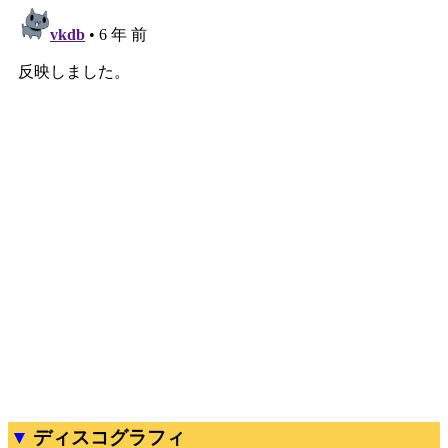
ディスコグラフィ