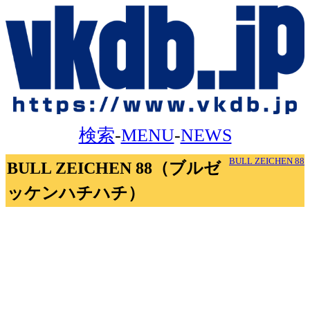
検索
-
MENU
-
NEWS
BULL ZEICHEN 88
BULL ZEICHEN 88（ブルゼ
ッケンハチハチ）