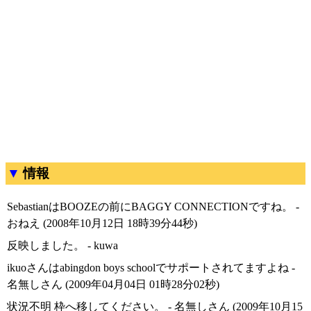
情報
SebastianはBOOZEの前にBAGGY CONNECTIONですね。 -
おねえ (2008年10月12日 18時39分44秒)
反映しました。 - kuwa
ikuoさんはabingdon boys schoolでサポートされてますよね -
名無しさん (2009年04月04日 01時28分02秒)
状況不明 枠へ移してください。 - 名無しさん (2009年10月15