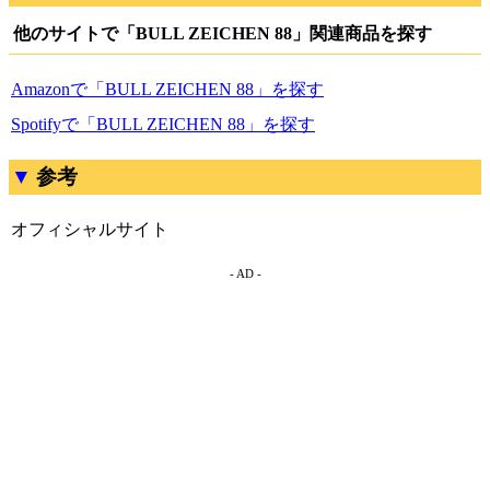
他のサイトで「BULL ZEICHEN 88」関連商品を探す
Amazonで「BULL ZEICHEN 88」を探す
Spotifyで「BULL ZEICHEN 88」を探す
参考
オフィシャルサイト
- AD -