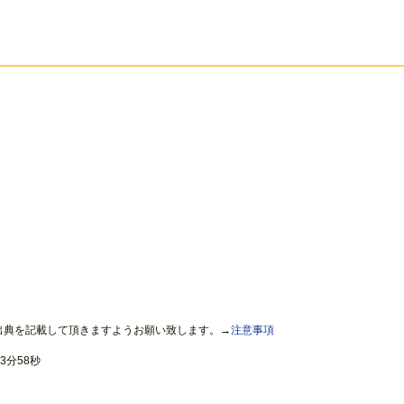
出典を記載して頂きますようお願い致します。→
注意事項
3分58秒