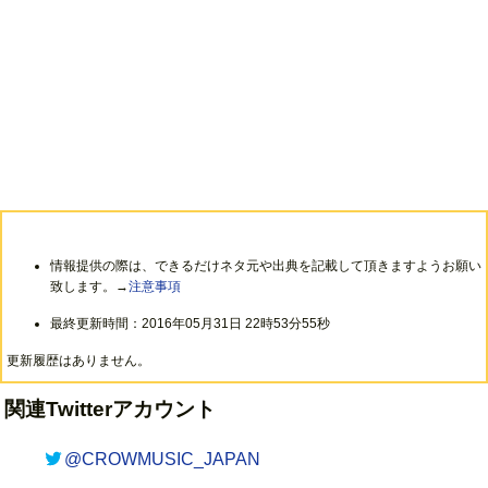
情報提供の際は、できるだけネタ元や出典を記載して頂きますようお願い
致します。→
注意事項
最終更新時間：2016年05月31日 22時53分55秒
更新履歴はありません。
関連Twitterアカウント
@CROWMUSIC_JAPAN