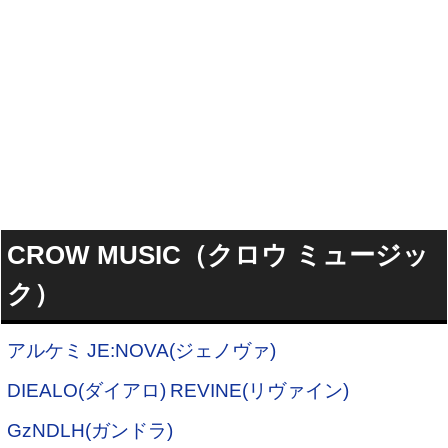
CROW MUSIC（クロウ ミュージッ
ク）
アルケミ
JE:NOVA(ジェノヴァ)
DIEALO(ダイアロ)
REVINE(リヴァイン)
GzNDLH(ガンドラ)