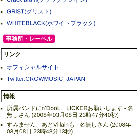
GRiST(グリスト)
WHITEBLACK(ホワイトブラック)
[
事務所・レーベル
]
リンク
オフィシャルサイト
Twitter:CROWMUSIC_JAPAN
情報
所属バンドにn'DooL、LICKERお願いします - 名
無しさん (2008年03月08日 23時47分40秒)
すみません、あとVillainも - 名無しさん (2008年
03月08日 23時48分13秒)