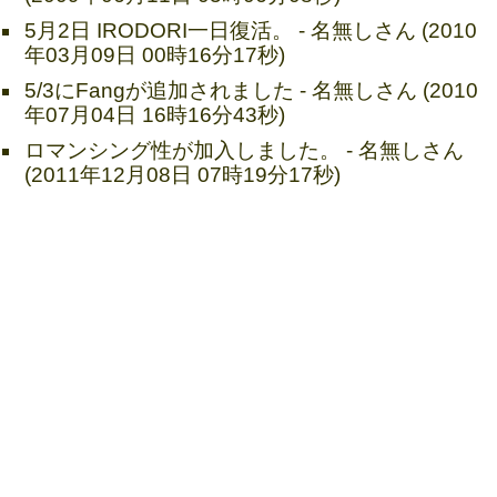
5月2日 IRODORI一日復活。 - 名無しさん (2010
年03月09日 00時16分17秒)
5/3にFangが追加されました - 名無しさん (2010
年07月04日 16時16分43秒)
ロマンシング性が加入しました。 - 名無しさん
(2011年12月08日 07時19分17秒)