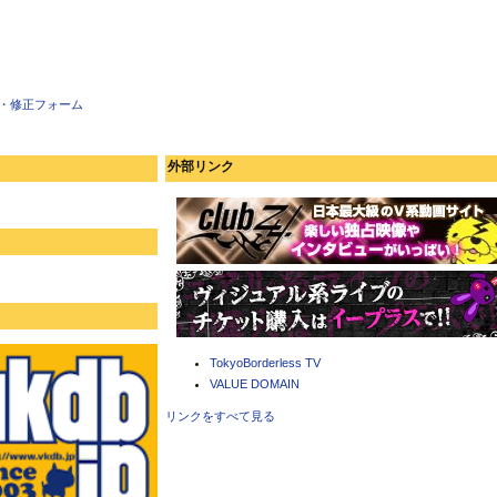
・修正フォーム
外部リンク
TokyoBorderless TV
VALUE DOMAIN
リンクをすべて見る