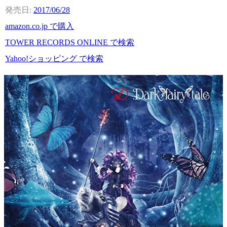
2017/06/28
amazon.co.jp で購入
TOWER RECORDS ONLINE で検索
Yahoo!ショッピング で検索