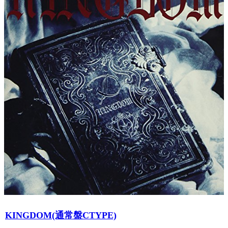
KINGDOM(通常盤CTYPE)