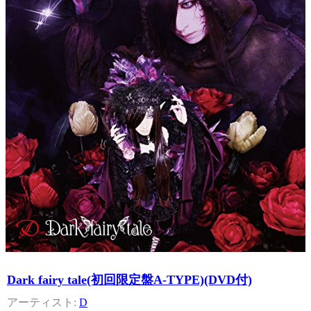
Dark fairy tale(初回限定盤A-TYPE)(DVD付)
D