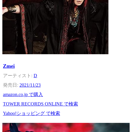
Zmei
D
2021/11/23
amazon.co.jp で購入
TOWER RECORDS ONLINE で検索
Yahoo!ショッピング で検索