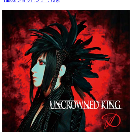
Yahoo!ショッピング で検索