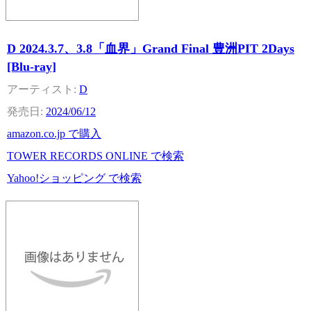
D 2024.3.7、3.8「血界」Grand Final 豊洲PIT 2Days
[Blu-ray]
D
2024/06/12
amazon.co.jp で購入
TOWER RECORDS ONLINE で検索
Yahoo!ショッピング で検索