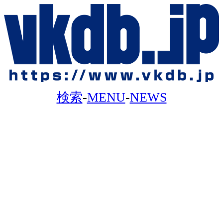
検索
-
MENU
-
NEWS