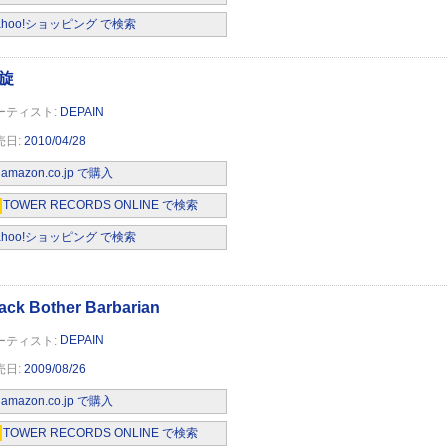
ahoo!ショッピング で検索
DEPAIN
2010/04/28
amazon.co.jp で購入
TOWER RECORDS ONLINE で検索
ahoo!ショッピング で検索
DEPAIN
2009/08/26
amazon.co.jp で購入
TOWER RECORDS ONLINE で検索