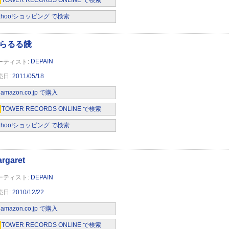
ahoo!ショッピング で検索
DEPAIN
2011/05/18
amazon.co.jp で購入
TOWER RECORDS ONLINE で検索
ahoo!ショッピング で検索
DEPAIN
2010/12/22
amazon.co.jp で購入
TOWER RECORDS ONLINE で検索