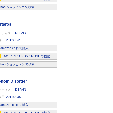
ahoo!ショッピング で検索
DEPAIN
2012/03/21
amazon.co.jp で購入
TOWER RECORDS ONLINE で検索
ahoo!ショッピング で検索
DEPAIN
2011/09/07
rian
amazon.co.jp で購入
TOWER RECORDS ONLINE で検索