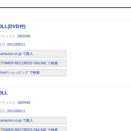
DEPAIN
2012/09/11
amazon.co.jp で購入
TOWER RECORDS ONLINE で検索
ahoo!ショッピング で検索
DEPAIN
2012/09/12
amazon.co.jp で購入
TOWER RECORDS ONLINE で検索