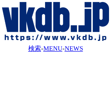
検索
-
MENU
-
NEWS