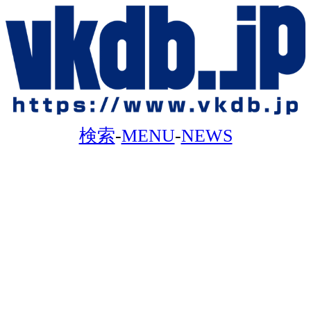
検索
-
MENU
-
NEWS