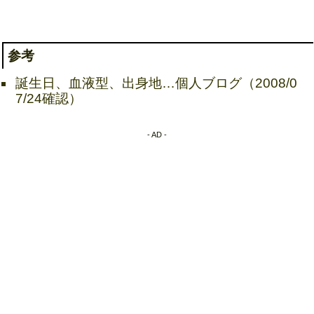
参考
誕生日、血液型、出身地…個人ブログ（2008/0
7/24確認）
- AD -