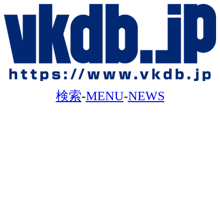
検索
-
MENU
-
NEWS