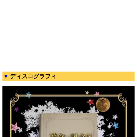
ディスコグラフィ