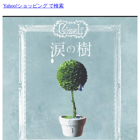
Yahoo!ショッピング で検索