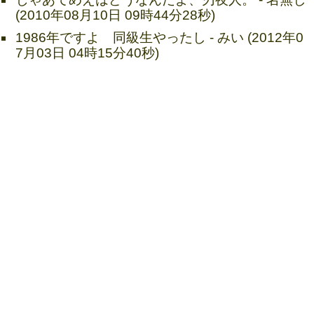
(2010年08月10日 09時44分28秒)
1986年ですよ 同級生やったし - みい (2012年0
7月03日 04時15分40秒)