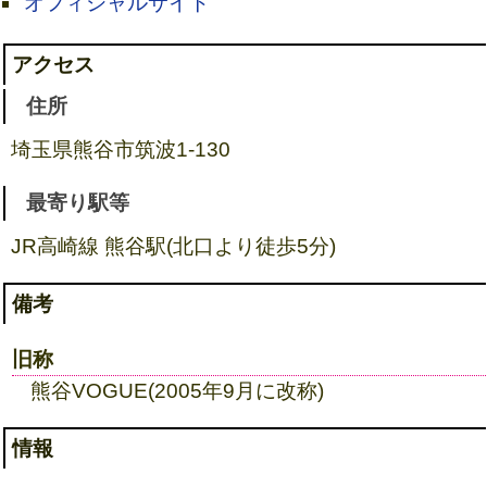
オフィシャルサイト
アクセス
住所
埼玉県熊谷市筑波1-130
最寄り駅等
JR高崎線 熊谷駅(北口より徒歩5分)
備考
旧称
熊谷VOGUE(2005年9月に改称)
情報