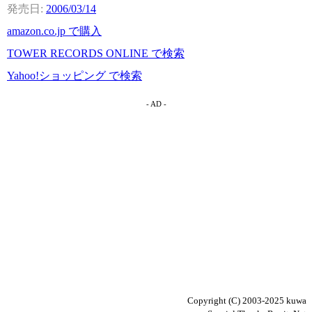
2006/03/14
amazon.co.jp で購入
TOWER RECORDS ONLINE で検索
Yahoo!ショッピング で検索
- AD -
Copyright (C) 2003-2025 kuwa