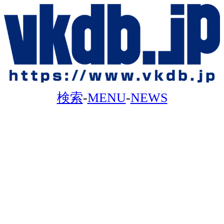
検索
-
MENU
-
NEWS