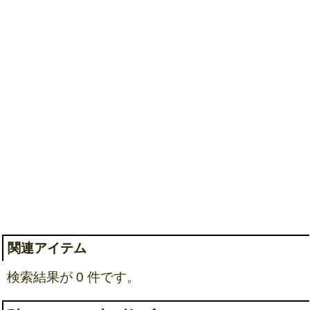
関連アイテム
検索結果が 0 件です。