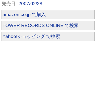
2007/02/28
amazon.co.jp で購入
TOWER RECORDS ONLINE で検索
Yahoo!ショッピング で検索