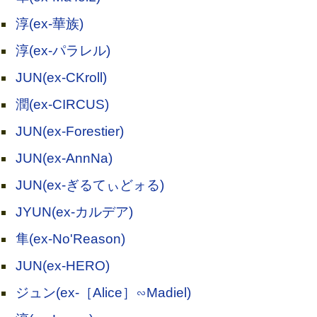
淳(ex-華族)
淳(ex-パラレル)
JUN(ex-CKroll)
潤(ex-CIRCUS)
JUN(ex-Forestier)
JUN(ex-AnnNa)
JUN(ex-ぎるてぃどォる)
JYUN(ex-カルデア)
隼(ex-No'Reason)
JUN(ex-HERO)
ジュン(ex-［Alice］∽Madiel)