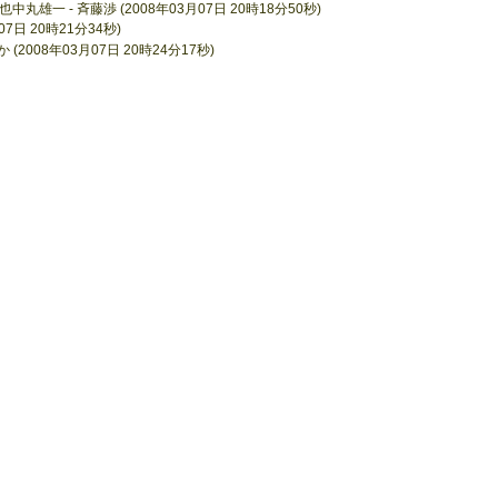
一 - 斉藤渉 (2008年03月07日 20時18分50秒)
7日 20時21分34秒)
2008年03月07日 20時24分17秒)