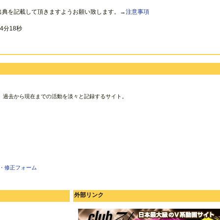
出典を記載して頂きますようお願い致します。→
注意事項
4分18秒
、過去から現在までの活動を淡々と記録するサイト。
・修正フォーム
外部リンク